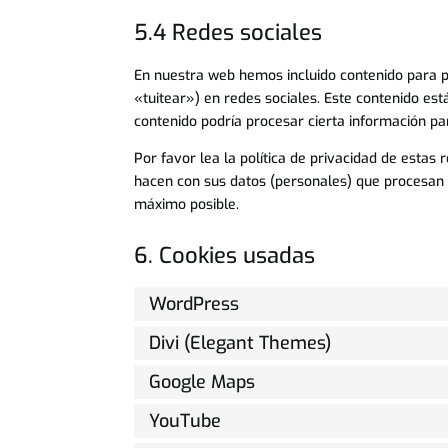
5.4 Redes sociales
En nuestra web hemos incluido contenido para pr
«tuitear») en redes sociales. Este contenido est
contenido podría procesar cierta información pa
Por favor lea la política de privacidad de esta
hacen con sus datos (personales) que procesan 
máximo posible.
6. Cookies usadas
WordPress
Divi (Elegant Themes)
Google Maps
YouTube