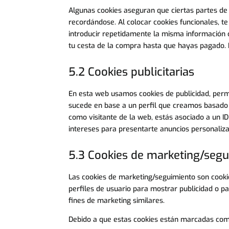
Algunas cookies aseguran que ciertas partes de
recordándose. Al colocar cookies funcionales, te
introducir repetidamente la misma información 
tu cesta de la compra hasta que hayas pagado. 
5.2 Cookies publicitarias
En esta web usamos cookies de publicidad, perm
sucede en base a un perfil que creamos basad
como visitante de la web, estás asociado a un I
intereses para presentarte anuncios personaliz
5.3 Cookies de marketing/seg
Las cookies de marketing/seguimiento son cooki
perfiles de usuario para mostrar publicidad o p
fines de marketing similares.
Debido a que estas cookies están marcadas como