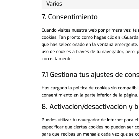
Varios
7. Consentimiento
Cuando visites nuestra web por primera vez, t
cookies. Tan pronto como hagas clic en «Guarda
que has seleccionado en la ventana emergente, t
uso de cookies a través de tu navegador, pero, 
correctamente.
7.1 Gestiona tus ajustes de co
Has cargado la política de cookies sin compatibil
consentimiento en la parte inferior de la página.
8. Activación/desactivación y 
Puedes utilizar tu navegador de Internet para 
especificar que ciertas cookies no pueden ser c
para que recibas un mensaje cada vez que se co