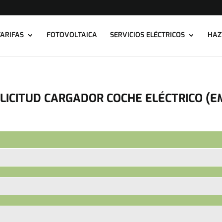
ARIFAS
FOTOVOLTAICA
SERVICIOS ELÉCTRICOS
HAZ
LICITUD CARGADOR COCHE ELÉCTRICO (