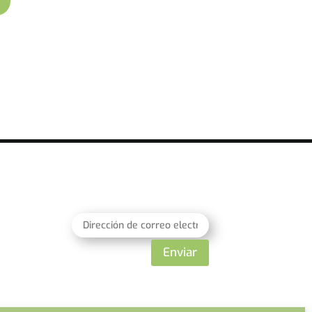
Enviar